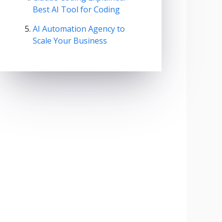
Best AI Tool for Coding
AI Automation Agency to
Scale Your Business