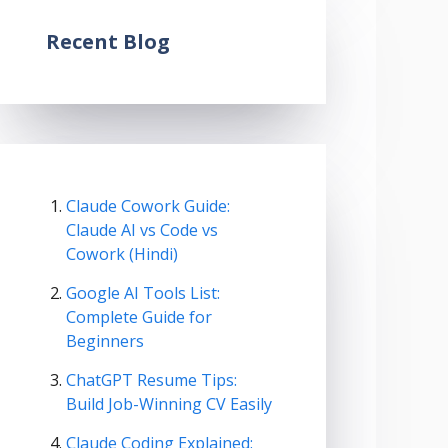
Recent Blog
Claude Cowork Guide:
Claude AI vs Code vs
Cowork (Hindi)
Google AI Tools List:
Complete Guide for
Beginners
ChatGPT Resume Tips:
Build Job-Winning CV Easily
Claude Coding Explained: