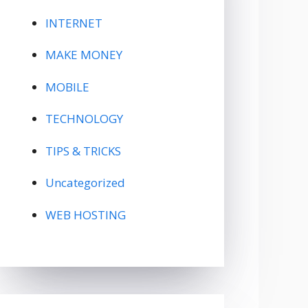
INTERNET
MAKE MONEY
MOBILE
TECHNOLOGY
TIPS & TRICKS
Uncategorized
WEB HOSTING