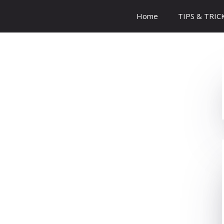
Home
TIPS & TRIC