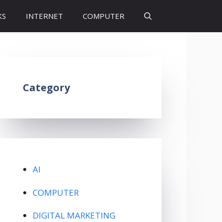
KS
INTERNET
COMPUTER
Category
AI
COMPUTER
DIGITAL MARKETING