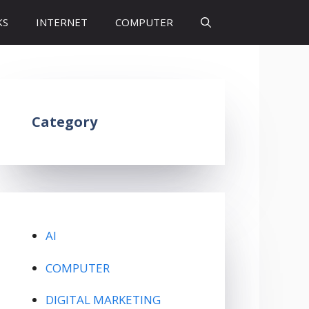
KS
INTERNET
COMPUTER
Category
AI
COMPUTER
DIGITAL MARKETING