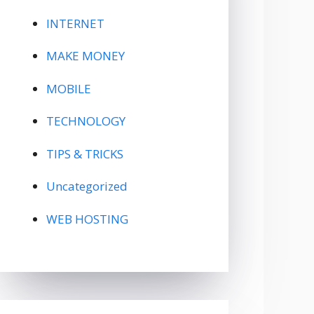
INTERNET
MAKE MONEY
MOBILE
TECHNOLOGY
TIPS & TRICKS
Uncategorized
WEB HOSTING