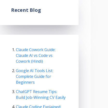
Recent Blog
Claude Cowork Guide:
Claude AI vs Code vs
Cowork (Hindi)
Google AI Tools List:
Complete Guide for
Beginners
ChatGPT Resume Tips:
Build Job-Winning CV Easily
Claude Coding Explained: