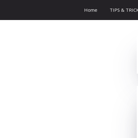
Home
TIPS & TRIC