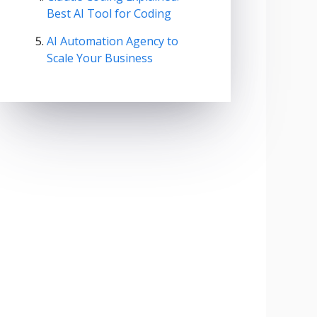
Best AI Tool for Coding
AI Automation Agency to
Scale Your Business