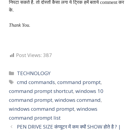
निपटा सकते है. तो दोस्तों कैसा लगा ये ट्रिक हमें बताये comment कर
के.
Thank You.
Post Views:
387
Categories
TECHNOLOGY
Tags
cmd commands
,
command prompt
,
command prompt shortcut
,
windows 10
command prompt
,
windows command
,
windows command prompt
,
windows
command prompt list
PEN DRIVE SIZE कंप्यूटर में कम क्यों SHOW होते है ? |