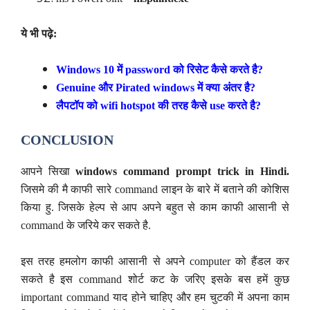
ये भी पढ़े:
Windows 10 में password को रिसेट कैसे करते है?
Genuine और Pirated windows में क्या अंतर है?
लैपटॉप को wifi hotspot की तरह कैसे use करते है?
CONCLUSION
आपने सिखा
windows command prompt trick in Hindi.
जिसमे की मै काफी सारे command लाइन के बारे में बताने की कोशिस
किया हु. जिसके हेल्प से आप अपने बहुत से काम काफी आसानी से
command के जरिये कर सकते है.
इस तरह हमलोग काफी आसानी से अपने computer को हैंडल कर
सकते है इस command शोर्ट कट के जरिए इसके बस हमें कुछ
important command याद होने चाहिए और हम चुटकी में अपना काम