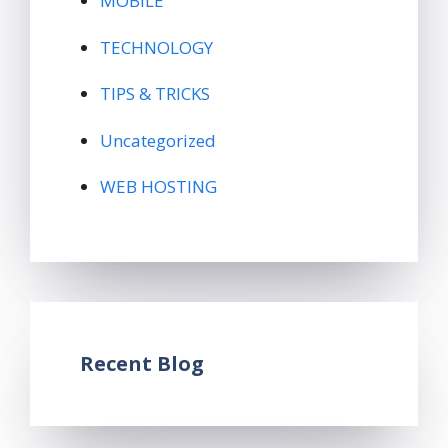
MOBILE
TECHNOLOGY
TIPS & TRICKS
Uncategorized
WEB HOSTING
Recent Blog