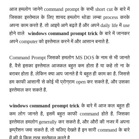
आज हमलोग जानेगे command prompt के सभी short cut के बारे में
जिसका इस्तेमाल के लिए शायद हमलोग थोडा लम्बा process करके
अपना काम करते है. तो आइये आगे बढ़ते है और अपने daily life में use
होने वाले
windows command prompt trick
के बारे में जानकर
अपने computer को इस्तेमाल करने में और आसान बनाते है.
Command Prompt जिसको हमलोग MS DOS के नाम से भी जानते
है. वैसे इसका इस्तेमाल आजकल बहुत कम होता है या कहे तो ना के
बराबर होता है. लेकिन क्या आप जानते है ये बहुत ही काम का है. जिससे
हम काफी आसानी से कोई भी प्रोग्राम open कर सकते है, और उसका
इस्तेमाल कर सकते है.
windows command prompt trick
के बारे में आज कल बहुत ही
कम लोग जानते है, इसमें बहुत काफी command होते है. जिसका
इस्तेमाल हमलोग generally कर सकते है, और औरों की नजर में अपना
इम्प्रैशन जमा सकते है. तो चलिए देखते है इन सारी command के बारे
में की ये किस तरह इस्तेमाल करते है.