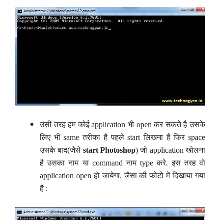
उसी तरह हम कोई application भी open कर सकते है उसके
लिए भी same तरीका है पहले start लिखना है फिर space
उसके बाद(जैसे
start
Photoshop
) जो application खोलना
है उसका नाम या command नाम type करे. इस तरह वो
application open हो जायेगा. जैसा की फोटो में दिखाया गया
है :