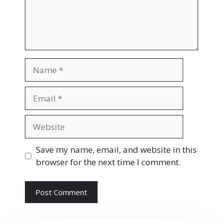
Name
Email
Website
Save my name, email, and website in this
browser for the next time I comment.