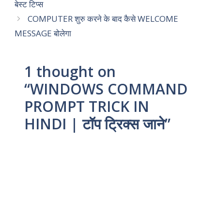
बेस्ट टिप्स
COMPUTER शुरु करने के बाद कैसे WELCOME
MESSAGE बोलेगा
1 thought on
“WINDOWS COMMAND
PROMPT TRICK IN
HINDI | टॉप ट्रिक्स जाने”