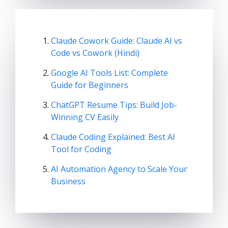
Claude Cowork Guide: Claude AI vs
Code vs Cowork (Hindi)
Google AI Tools List: Complete
Guide for Beginners
ChatGPT Resume Tips: Build Job-
Winning CV Easily
Claude Coding Explained: Best AI
Tool for Coding
AI Automation Agency to Scale Your
Business