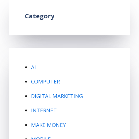
Category
AI
COMPUTER
DIGITAL MARKETING
INTERNET
MAKE MONEY