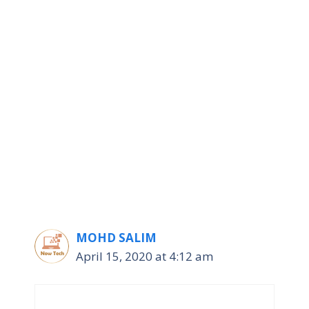
MOHD SALIM
April 15, 2020 at 4:12 am