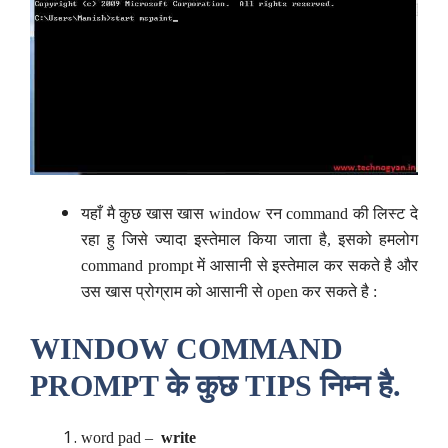
यहाँ मै कुछ खास खास window रन command की लिस्ट दे
रहा हु जिसे ज्यादा इस्तेमाल किया जाता है, इसको हमलोग
command prompt में आसानी से इस्तेमाल कर सकते है और
उस खास प्रोग्राम को आसानी से open कर सकते है :
WINDOW COMMAND
PROMPT के कुछ TIPS निम्न है.
word pad –
write