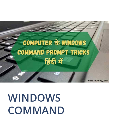
WINDOWS
COMMAND