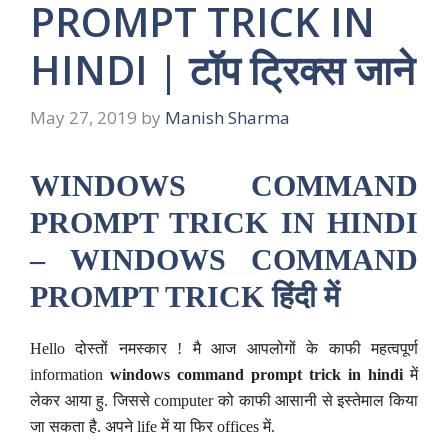
PROMPT TRICK IN
HINDI | टॉप ट्रिक्स जाने
May 27, 2019
by
Manish Sharma
WINDOWS COMMAND
PROMPT TRICK IN HINDI
– WINDOWS COMMAND
PROMPT TRICK हिंदी में
Hello दोस्तों नमस्कार ! मै आज आपलोगों के काफी महत्वपूर्ण
information
windows command prompt trick in hindi
में
लेकर आया हु. जिससे computer को काफी आसानी से इस्तेमाल किया
जा सकता है. अपने life में या फिर offices में.