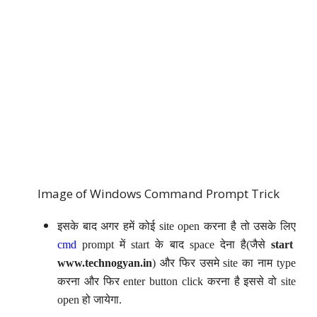
Image of Windows Command Prompt Trick
इसके बाद अगर हमें कोई site open करना है तो उसके लिए
cmd
prompt में start के बाद space देना है(जैसे
start
www.technogyan.in
) और फिर उसमे site का नाम type
करना और फिर enter button click करना है इससे वो site
open हो जायेगा.