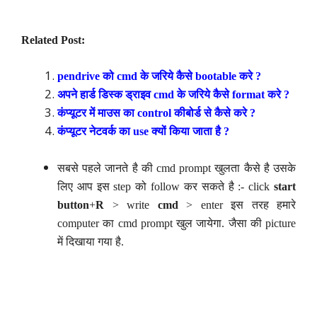
Related Post:
pendrive को cmd के जरिये कैसे bootable करे ?
अपने हार्ड डिस्क ड्राइव cmd के जरिये कैसे format करे ?
कंप्यूटर में माउस का control कीबोर्ड से कैसे करे ?
कंप्यूटर नेटवर्क का use क्यों किया जाता है ?
सबसे पहले जानते है की cmd prompt खुलता कैसे है उसके
लिए आप इस step को follow कर सकते है :- click
start
button
+
R
> write
cmd
> enter इस तरह हमारे
computer का cmd prompt खुल जायेगा. जैसा की picture
में दिखाया गया है.