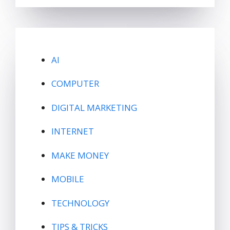
AI
COMPUTER
DIGITAL MARKETING
INTERNET
MAKE MONEY
MOBILE
TECHNOLOGY
TIPS & TRICKS