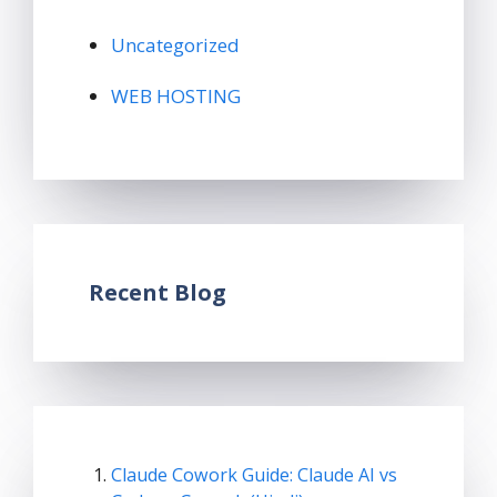
Uncategorized
WEB HOSTING
Recent Blog
Claude Cowork Guide: Claude AI vs