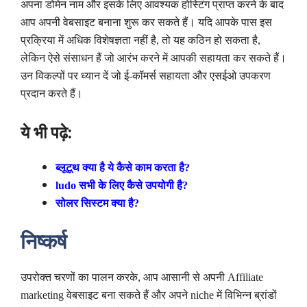
अपना डोमेन नाम और इसके लिए आवश्यक होस्टिंग प्राप्त करने के बाद
आप अपनी वेबसाइट बनाना शुरू कर सकते हैं। यदि आपके पास इस
प्रक्रिया में अधिक विशेषज्ञता नहीं है, तो यह कठिन हो सकता है,
लेकिन ऐसे संसाधन हैं जो आरंभ करने में आपकी सहायता कर सकते हैं।
उन विकल्पों पर ध्यान दें जो ई-कॉमर्स सहायता और एसईओ उपकरण
प्रदान करते हैं।
ये भी पढ़े:
ब्लूटूथ क्या है ये कैसे काम करता है?
ludo सभी के लिए कैसे उपयोगी है?
सोलर सिस्टम क्या है?
निष्कर्ष
उपरोक्त चरणों का पालन करके, आप आसानी से अपनी Affiliate
marketing वेबसाइट बना सकते हैं और अपने niche में विभिन्न ब्रांडों