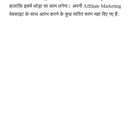
हालांकि इसमें थोड़ा सा काम लगेगा। अपनी Affiliate Marketing
वेबसाइट के साथ आरंभ करने के कुछ त्वरित चरण यहां दिए गए हैं: