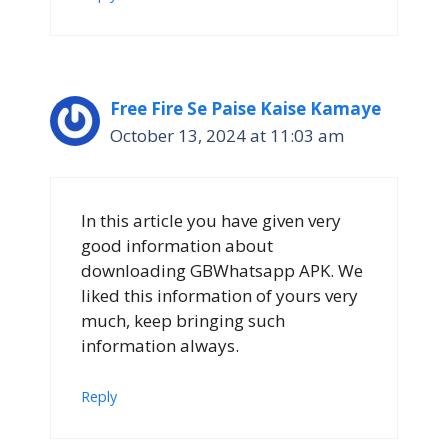
Free Fire Se Paise Kaise Kamaye
October 13, 2024 at 11:03 am
In this article you have given very
good information about
downloading GBWhatsapp APK. We
liked this information of yours very
much, keep bringing such
information always.
Reply