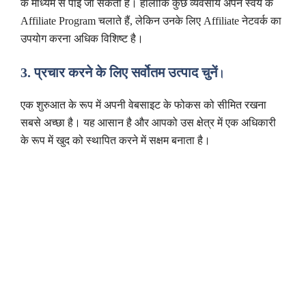
के माध्यम से पाई जा सकती हैं। हालांकि कुछ व्यवसाय अपने स्वयं के
Affiliate Program चलाते हैं, लेकिन उनके लिए Affiliate नेटवर्क का
उपयोग करना अधिक विशिष्ट है।
3. प्रचार करने के लिए सर्वोतम उत्पाद चुनें
।
एक शुरुआत के रूप में अपनी वेबसाइट के फोकस को सीमित रखना
सबसे अच्छा है। यह आसान है और आपको उस क्षेत्र में एक अधिकारी
के रूप में खुद को स्थापित करने में सक्षम बनाता है।