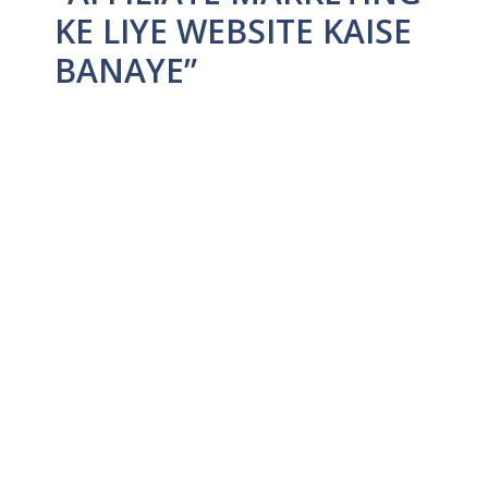
KE LIYE WEBSITE KAISE
BANAYE”