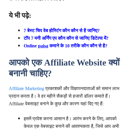
ये भी पढ़े:
7 बेस्ट चिप वेब होस्टिंग कौन कौन से है जानिए?
टॉप 7 मनी अर्निंग एप कौन कौन से जानिए डिटेल्स में?
Online
paisa
कमाने के 10 तरीके कौन कौन से है?
आपको एक Affiliate Website क्यों
बनानी चाहिए?
Affiliate Marketing
प्रकाशकों और विज्ञापनदाताओं को समान लाभ
प्रदान करता है। वे हर महीने सैकड़ों से हजारों डॉलर कमाते हैं।
Affiliate वेबसाइट बनाने के कुछ और कारण यहां दिए गए हैं:
इसमें प्रवेश करना आसान है। आरंभ करने के लिए, आपको
केवल एक वेबसाइट बनाने की आवश्यकता है, जिसे आप अभी