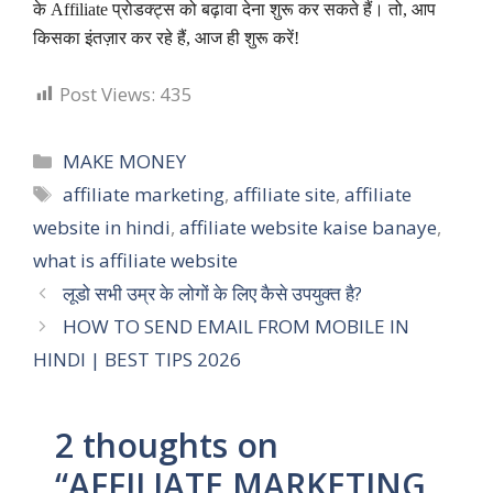
के Affiliate प्रोडक्ट्स को बढ़ावा देना शुरू कर सकते हैं। तो, आप
किसका इंतज़ार कर रहे हैं, आज ही शुरू करें!
Post Views:
435
Categories
MAKE MONEY
Tags
affiliate marketing
,
affiliate site
,
affiliate
website in hindi
,
affiliate website kaise banaye
,
what is affiliate website
लूडो सभी उम्र के लोगों के लिए कैसे उपयुक्त है?
HOW TO SEND EMAIL FROM MOBILE IN
HINDI | BEST TIPS 2026
2 thoughts on
“AFFILIATE MARKETING