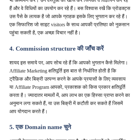
भी अध्ययन करें। उन वस्तुओं की खोज करें जिनका वे विज्ञापन कर रहे
हैं और वे विधियों का उपयोग कर रहे हैं। बस विश्वास रखें कि प्रोडक्ट्स
उस पैसे के लायक है जो आपके ग्राहक इसके लिए भुगतान कर रहे हैं।
एक सिफारिश जो साइट visitors के साथ आपकी प्रतिष्ठा को नुकसान
पहुंचा सकती है, एक अच्छा विचार नहीं है।
4. Commission structure की जाँच करें
शायद इस समाये पर, आप सोच रहे हैं कि आपको भुगतान कैसे मिलेगा।
Affiliate Marketing क्षतिपूर्ति इस बात से निर्धारित होती है कि
ट्रैफ़िक और बिक्री उत्पन्न करने के आपके प्रयासों के लिए व्यवसाय
या Affiliate Program आपको, प्रकाशक को किस प्रकार क्षतिपूर्ति
करता है। ज्यादातर मामलों में, आप लाभ का एक हिस्सा प्राप्त करने का
अनुमान लगा सकते हैं, या उस बिक्री में कटौती कर सकते हैं जिसमें
आप योगदान करते हैं।
5. एक Domain name चुने