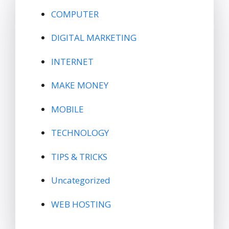
COMPUTER
DIGITAL MARKETING
INTERNET
MAKE MONEY
MOBILE
TECHNOLOGY
TIPS & TRICKS
Uncategorized
WEB HOSTING