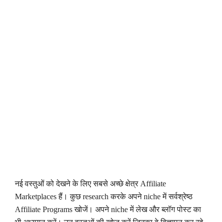
नई वस्तुओं को देखने के लिए सबसे अच्छे क्षेत्र Affiliate
Marketplaces हैं। कुछ research करके अपने niche में सर्वश्रेष्ठ
Affiliate Programs खोजें। अपने niche में लेख और ब्लॉग पोस्ट का