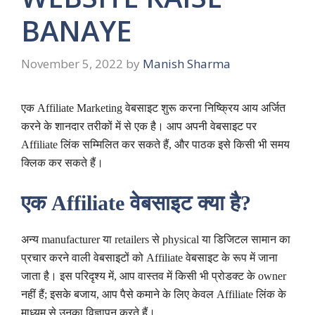
BANAYE
November 5, 2022
by
Manish Sharma
एक Affiliate Marketing वेबसाइट शुरू करना निष्क्रिय आय अर्जित
करने के शानदार तरीकों में से एक है। आप अपनी वेबसाइट पर
Affiliate लिंक सम्मिलित कर सकते हैं, और पाठक इसे किसी भी समय
क्लिक कर सकते हैं।
एक Affiliate वेबसाइट क्या है?
अन्य manufacturer या retailers से physical या डिजिटल सामान का
प्रचार करने वाली वेबसाइटों को Affiliate वेबसाइट के रूप में जाना
जाता है। इस परिदृश्य में, आप वास्तव में किसी भी प्रोडक्ट के owner
नहीं हैं; इसके बजाय, आप पैसे कमाने के लिए केवल Affiliate लिंक के
माध्यम से उनका विज्ञापन करते हैं।