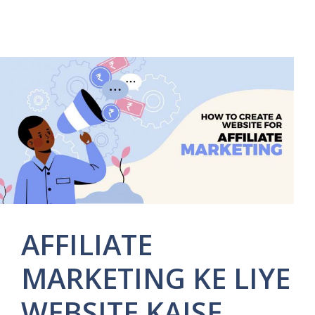
AFFILIATE
MARKETING KE LIYE
WEBSITE KAISE