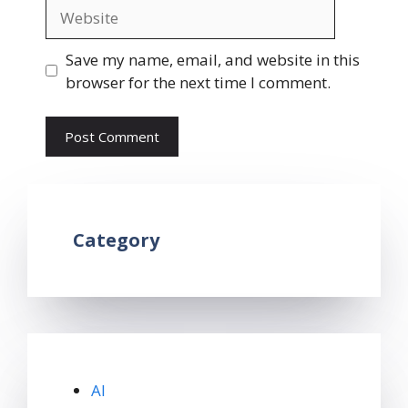
Website
Save my name, email, and website in this
browser for the next time I comment.
Category
AI