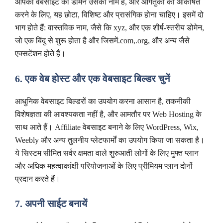
आपकी वेबसाइट का डोमेन उसका नाम है, और आगंतुकों को आकर्षित
करने के लिए, यह छोटा, विशिष्ट और प्रासंगिक होना चाहिए। इसमें दो
भाग होते हैं: वास्तविक नाम, जैसे कि xyz, और एक शीर्ष-स्तरीय डोमेन,
जो एक बिंदु से शुरू होता है और जिसमें.com,.org, और अन्य जैसे
एक्सटेंशन होते हैं।
6. एक वेब होस्ट और एक वेबसाइट बिल्डर चुनें
आधुनिक वेबसाइट बिल्डरों का उपयोग करना आसान है, तकनीकी
विशेषज्ञता की आवश्यकता नहीं है, और आमतौर पर Web Hosting के
साथ आते हैं। Affiliate वेबसाइट बनाने के लिए WordPress, Wix,
Weebly और अन्य तुलनीय प्लेटफार्मों का उपयोग किया जा सकता है।
ये सिस्टम सीमित सर्वर क्षमता वाले शुरुआती लोगों के लिए मुफ्त प्लान
और अधिक महत्वाकांक्षी परियोजनाओं के लिए प्रीमियम प्लान दोनों
प्रदान करते हैं।
7. अपनी साईट बनायें