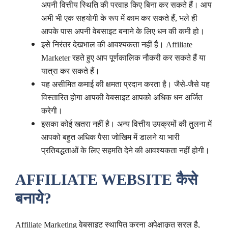
अपनी वित्तीय स्थिति की परवाह किए बिना कर सकते हैं। आप
अभी भी एक सहयोगी के रूप में काम कर सकते हैं, भले ही
आपके पास अपनी वेबसाइट बनाने के लिए धन की कमी हो।
इसे निरंतर देखभाल की आवश्यकता नहीं है। Affiliate
Marketer रहते हुए आप पूर्णकालिक नौकरी कर सकते हैं या
यात्रा कर सकते हैं।
यह असीमित कमाई की क्षमता प्रदान करता है। जैसे-जैसे यह
विस्तारित होगा आपकी वेबसाइट आपको अधिक धन अर्जित
करेगी।
इसका कोई खतरा नहीं है। अन्य वित्तीय उपक्रमों की तुलना में
आपको बहुत अधिक पैसा जोखिम में डालने या भारी
प्रतिबद्धताओं के लिए सहमति देने की आवश्यकता नहीं होगी।
AFFILIATE WEBSITE कैसे
बनाये?
Affiliate Marketing वेबसाइट स्थापित करना अपेक्षाकृत सरल है,