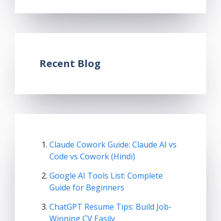
Recent Blog
Claude Cowork Guide: Claude AI vs
Code vs Cowork (Hindi)
Google AI Tools List: Complete
Guide for Beginners
ChatGPT Resume Tips: Build Job-
Winning CV Easily