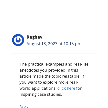
Raghav
August 18, 2023 at 10:15 pm
The practical examples and real-life
anecdotes you provided in this
article made the topic relatable. If
you want to explore more real-
world applications,
click here
for
inspiring case studies.
Reply