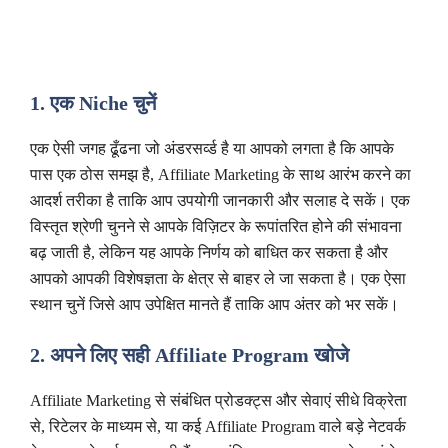
1. एक Niche चुनें
एक ऐसी जगह ढूँढना जो अंडरसर्व्ड है या आपको लगता है कि आपके
पास एक ठोस समझ है, Affiliate Marketing के साथ आरंभ करने का
आदर्श तरीका है ताकि आप उपयोगी जानकारी और सलाह दे सकें। एक
विस्तृत श्रेणी चुनने से आपके विज़िटर के रूपांतरित होने की संभावना
बढ़ जाती है, लेकिन यह आपके निर्णय को बाधित कर सकता है और
आपको आपकी विशेषज्ञता के क्षेत्र से बाहर ले जा सकता है। एक ऐसा
स्थान चुनें जिसे आप उपेक्षित मानते हैं ताकि आप अंतर को भर सकें।
2. अपने लिए सही Affiliate Program खोजे
Affiliate Marketing से संबंधित प्रोडक्ट्स और सेवाएं सीधे विक्रेता
से, रिटेलर के माध्यम से, या कई Affiliate Program वाले बड़े नेटवर्क