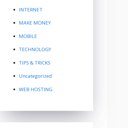
INTERNET
MAKE MONEY
MOBILE
TECHNOLOGY
TIPS & TRICKS
Uncategorized
WEB HOSTING