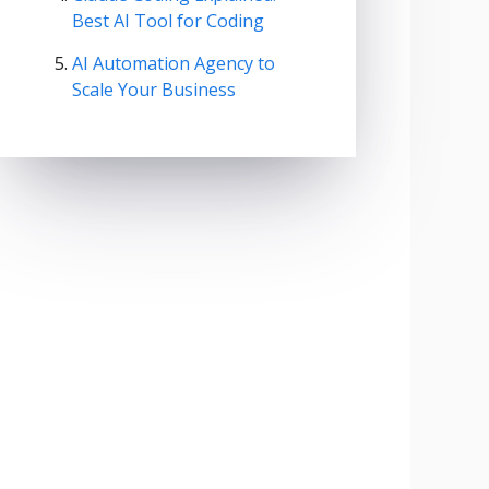
Best AI Tool for Coding
AI Automation Agency to
Scale Your Business