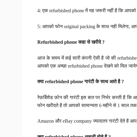
4: एक refurbished phone में यह जरूरी नहीं है कि आपको 
5: आपको फोन original packing के साथ नही मिलेगा, आपक
Refurbished phone कहा से खरीदे ?
आज के समय में कई सारी कंपनी ऐसी है जो की refurbish
आपको एक अच्छा refurbished phone देखने को मिल जाये
क्या refurbished phone गारंटी के साथ आते है ?
रेफ़र्बिशेड फ़ोन की गारंटी इस बात पर निर्भर करती है क
फोन खरीदते है तो आपको सामान्यता 6 महीने से 1 साल तक 
Amazon और eBay company ज्यादातर गारंटी देते है आप य
क्या refurbished phone असली होते है ?