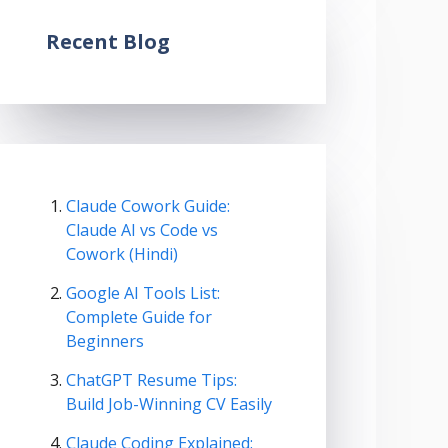
Recent Blog
Claude Cowork Guide:
Claude AI vs Code vs
Cowork (Hindi)
Google AI Tools List:
Complete Guide for
Beginners
ChatGPT Resume Tips:
Build Job-Winning CV Easily
Claude Coding Explained: