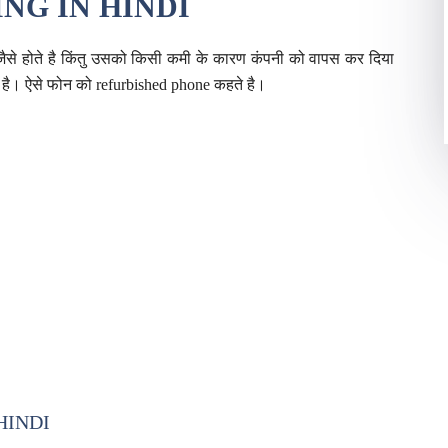
NG IN HINDI
 जैसे होते है किंतु उसको किसी कमी के कारण कंपनी को वापस कर दिया
ता है। ऐसे फोन को refurbished phone कहते है।
HINDI