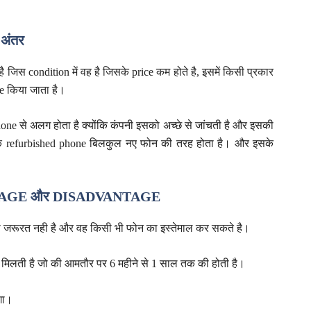
अंतर
जिस condition में वह है जिसके price कम होते है, इसमें किसी प्रकार
se किया जाता है।
e से अलग होता है क्योंकि कंपनी इसको अच्छे से जांचती है और इसकी
क refurbished phone बिलकुल नए फोन की तरह होता है। और इसके
TAGE और DISADVANTAGE
 जरूरत नही है और वह किसी भी फोन का इस्तेमाल कर सकते है।
 मिलती है जो की आमतौर पर 6 महीने से 1 साल तक की होती है।
गा।