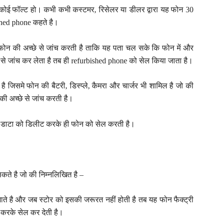
ा कोई फॉल्ट हो। कभी कभी कस्टमर, रिसेलर या डीलर द्वारा यह फोन 30
shed phone कहते है।
फोन की अच्छे से जांच करती है ताकि यह पता चल सके कि फोन में और
से जांच कर लेता है तब ही refurbished phone को सेल किया जाता है।
 जिसमे फोन की बैटरी, डिस्प्ले, कैमरा और चार्जर भी शामिल है जो की
की अच्छे से जांच करती है।
और डाटा को डिलीट करके ही फोन को सेल करती है।
कते है जो की निम्नलिखित है –
जाते है और जब स्टोर को इसकी जरूरत नहीं होती है तब यह फोन फैक्ट्री
d करके सेल कर देती है।