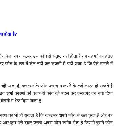
ा होता है?
और फिर जब कस्टमर उस फोन से संतुष्ट नहीं होता है तब यह फोन वह 30
 फोन के रूप में सेल नहीं कर सकती है यही वजह है कि ऐसे मामले में
ही आता है, कस्टमर के फोन पसन्द न करने के कई कारण हो सकते है
e आदि इन सभी कारणों की वजह से फोन को बदल कर कस्टमर को नया दिया
कंपनी में भेज दिया जाता है।
कारण यह भी हो सकता है कि कस्टमर अपने फोन से ऊब चुका है और वह
र और कुछ पैसे देकर उससे अच्छा फोन खरीद लेता है जिससे पुराने फोन