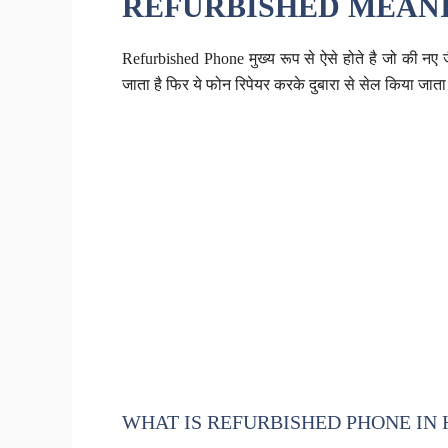
REFURBISHED MEANI
Refurbished Phone मुख्य रूप से ऐसे होते है जो की नए
जाता है फिर ये फोन रिपेयर करके दुबारा से सेल किया जा
WHAT IS REFURBISHED PHONE IN 