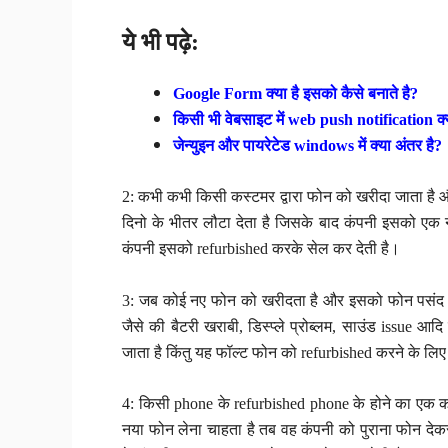
ये भी पढ़े:
Google Form क्या है इसको कैसे बनाते है?
किसी भी वेबसाइट में web push notification क्य
जेन्युइन और पायरेटेड windows में क्या अंतर है?
2: कभी कभी किसी कस्टमर द्वारा फोन को खरीदा जाता है 
दिनो के भीतर लौटा देता है जिसके बाद कंपनी इसको एक नए
कंपनी इसको refurbished करके सेल कर देती है।
3: जब कोई नए फोन को खरीदता है और इसको फोन पसंद न
जैसे की बैटरी खराबी, डिस्प्ले प्रोब्लम, साउंड issu
जाता है किंतु यह फॉल्ट फोन को refurbished करने के लिए 
4: किसी phone के refurbished phone के होने का एक 
नया फोन लेना चाहता है तब वह कंपनी को पुराना फोन देक