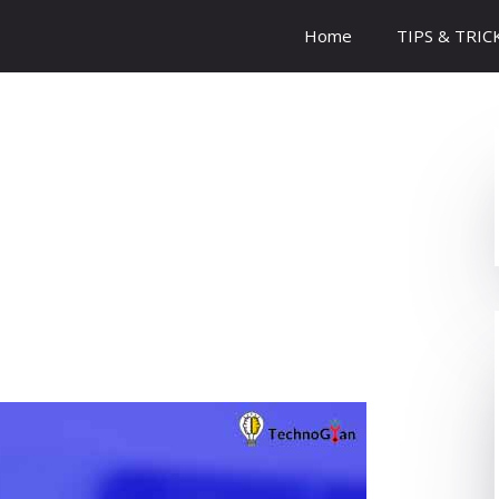
Home
TIPS & TRIC