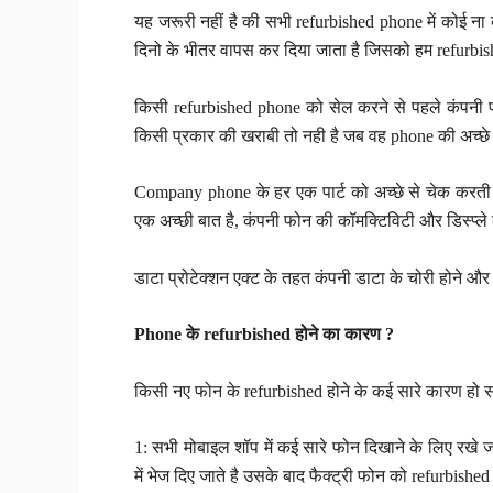
यह जरूरी नहीं है की सभी refurbished phone में कोई न
दिनो के भीतर वापस कर दिया जाता है जिसको हम refurbi
किसी refurbished phone को सेल करने से पहले कंपनी 
किसी प्रकार की खराबी तो नही है जब वह phone की अच्छे 
Company phone के हर एक पार्ट को अच्छे से चेक करती है
एक अच्छी बात है, कंपनी फोन की कॉमक्टिविटी और डिस्प्ले 
डाटा प्रोटेक्शन एक्ट के तहत कंपनी डाटा के चोरी होने 
Phone के
refurbished
होने का कारण ?
किसी नए फोन के refurbished होने के कई सारे कारण हो स
1: सभी मोबाइल शॉप में कई सारे फोन दिखाने के लिए रखे 
में भेज दिए जाते है उसके बाद फैक्ट्री फोन को refurbishe