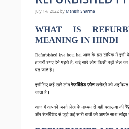
July 14, 2022
by
Manish Sharma
WHAT IS REFURB
MEANING IN HINDI
Refurbished kya hota hai आज के इस टॉपिक में इसी के 
हजारों रुपए देने पड़ते है, कई सारे लोग किसी बड़ी सेल का
पड़ जाते है।
इसीलिए कई सारे लोग
रेफ़र्बिशेड फ़ोन
खरीदने को अहमियत द
जाता है।
आज मैं आपको अपने लेख के माध्यम से यही बताऊंगा की
रेफ़
और रेफ़र्बिशेड से जुड़े कई सारी बातों को आपके साथ सांझा