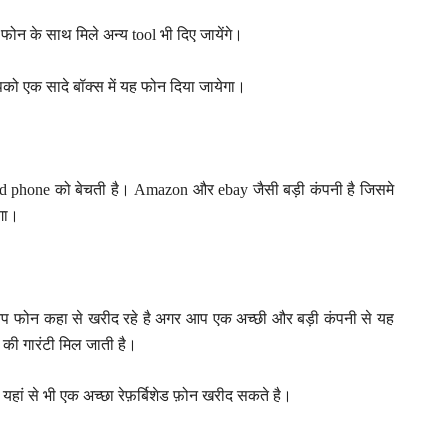
फोन के साथ मिले अन्य tool भी दिए जायेंगे।
ो एक सादे बॉक्स में यह फोन दिया जायेगा।
ed phone को बेचती है। Amazon और ebay जैसी बड़ी कंपनी है जिसमे
गा।
ि आप फोन कहा से खरीद रहे है अगर आप एक अच्छी और बड़ी कंपनी से यह
की गारंटी मिल जाती है।
हां से भी एक अच्छा रेफ़र्बिशेड फ़ोन खरीद सकते है।