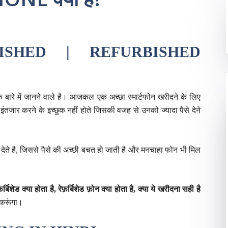
ISHED | REFURBISHED
बारे में जानने वाले है। आजकल एक अच्छा स्मार्टफोन खरीदने के लिए
 इंतजार करने के इच्छुक नहीं होते जिसकी वजह से उनको ज्यादा पैसे देने
ेते है, जिससे पैसे की अच्छी बचत हो जाती है और मनचाहा फोन भी मिल
र्बिशेड क्या होता है, रेफ़र्बिशेड फ़ोन क्या होता है, क्या ये खरीदना सही है
 करूंगा।