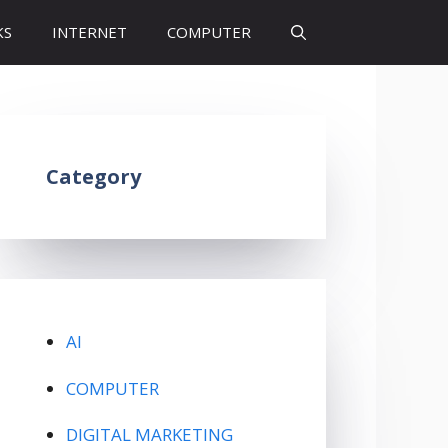
KS
INTERNET
COMPUTER
Category
AI
COMPUTER
DIGITAL MARKETING