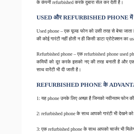
के कंपनी refurbished करके दुबारा सेल कर देती है।
USED और REFURBISHED PHONE में 
Used phone – एक यूज्ड फोन को उसी तरह से बेचा जाता है 
की कोई गारंटी नहीं होती न ही किसी डाटा प्रोटेक्शन का u
Refurbished phone – एक refurbished phone used phon
कमियों को दूर करके इसको नए की तरह बनाती है और ए
साथ वारेंटी भी दी जाती है।
REFURBISHED PHONE के ADVAN
1: यह phone उनके लिए अच्छा है जिनको नवीनतम फोन की
2: refurbished phone के साथ आपको गारंटी भी देखने को
3: एक refurbished phone के साथ आपको चार्जर भी मिले