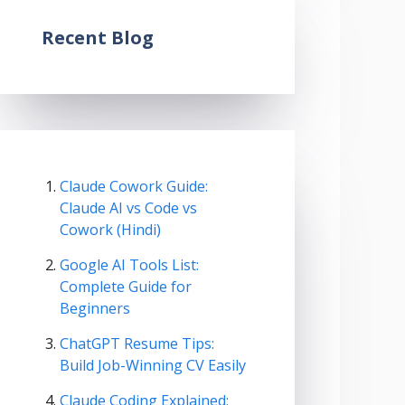
Recent Blog
Claude Cowork Guide:
Claude AI vs Code vs
Cowork (Hindi)
Google AI Tools List:
Complete Guide for
Beginners
ChatGPT Resume Tips:
Build Job-Winning CV Easily
Claude Coding Explained: