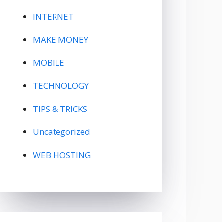
INTERNET
MAKE MONEY
MOBILE
TECHNOLOGY
TIPS & TRICKS
Uncategorized
WEB HOSTING