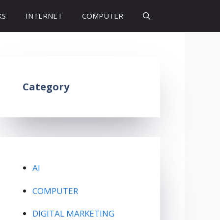
KS
INTERNET
COMPUTER
Category
AI
COMPUTER
DIGITAL MARKETING