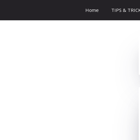
Home
TIPS & TRIC