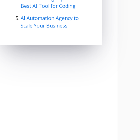
Best AI Tool for Coding
AI Automation Agency to
Scale Your Business