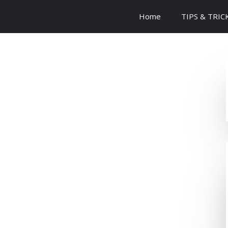
Home
TIPS & TRIC