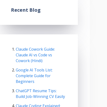
Recent Blog
Claude Cowork Guide:
Claude AI vs Code vs
Cowork (Hindi)
Google AI Tools List:
Complete Guide for
Beginners
ChatGPT Resume Tips:
Build Job-Winning CV Easily
Claude Coding Explained: