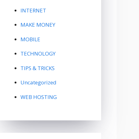
INTERNET
MAKE MONEY
MOBILE
TECHNOLOGY
TIPS & TRICKS
Uncategorized
WEB HOSTING