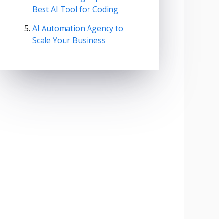
Best AI Tool for Coding
AI Automation Agency to
Scale Your Business