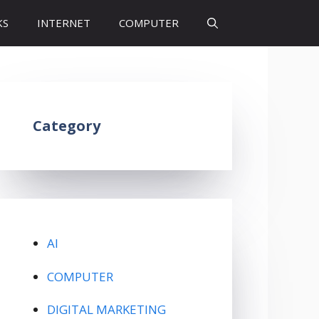
KS
INTERNET
COMPUTER
Category
AI
COMPUTER
DIGITAL MARKETING