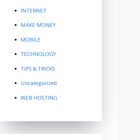
INTERNET
MAKE MONEY
MOBILE
TECHNOLOGY
TIPS & TRICKS
Uncategorized
WEB HOSTING