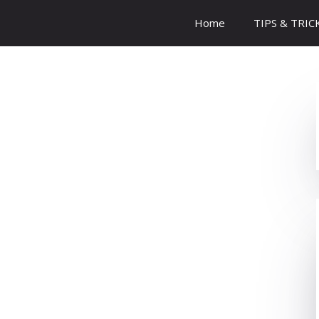
Home
TIPS & TRIC