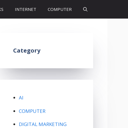
KS
INTERNET
COMPUTER
Category
AI
COMPUTER
DIGITAL MARKETING