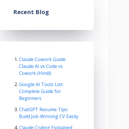
Recent Blog
Claude Cowork Guide:
Claude AI vs Code vs
Cowork (Hindi)
Google AI Tools List:
Complete Guide for
Beginners
ChatGPT Resume Tips:
Build Job-Winning CV Easily
Claude Coding Explained: