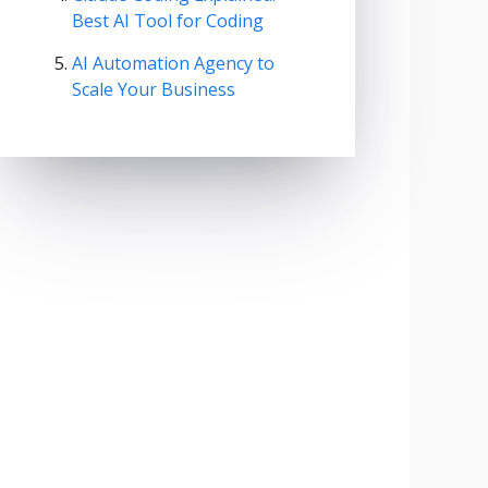
Best AI Tool for Coding
AI Automation Agency to
Scale Your Business