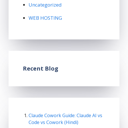
Uncategorized
WEB HOSTING
Recent Blog
Claude Cowork Guide: Claude AI vs
Code vs Cowork (Hindi)