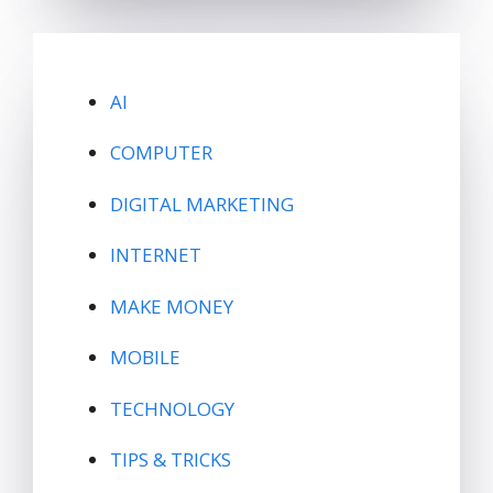
AI
COMPUTER
DIGITAL MARKETING
INTERNET
MAKE MONEY
MOBILE
TECHNOLOGY
TIPS & TRICKS