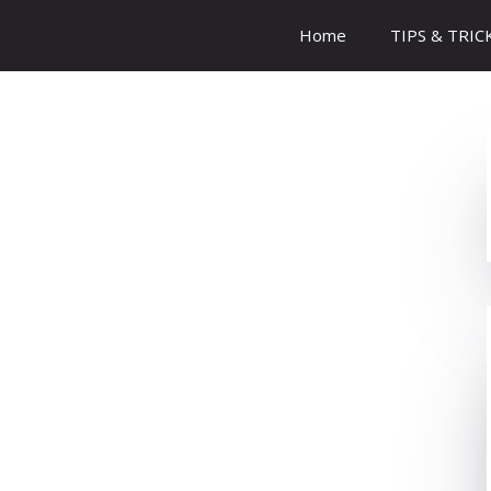
Home
TIPS & TRIC