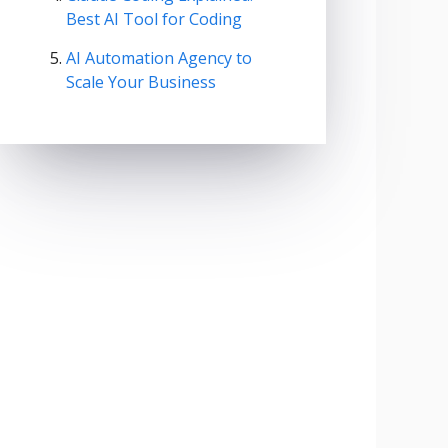
Best AI Tool for Coding
AI Automation Agency to
Scale Your Business