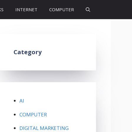
KS
INTERNET
COMPUTER
Category
AI
COMPUTER
DIGITAL MARKETING