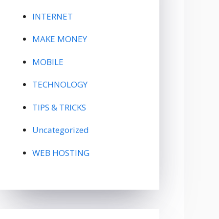
INTERNET
MAKE MONEY
MOBILE
TECHNOLOGY
TIPS & TRICKS
Uncategorized
WEB HOSTING