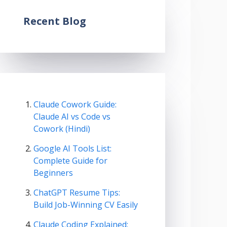
Recent Blog
Claude Cowork Guide:
Claude AI vs Code vs
Cowork (Hindi)
Google AI Tools List:
Complete Guide for
Beginners
ChatGPT Resume Tips:
Build Job-Winning CV Easily
Claude Coding Explained: