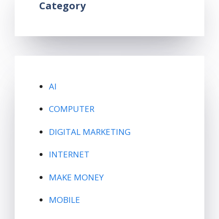
Category
AI
COMPUTER
DIGITAL MARKETING
INTERNET
MAKE MONEY
MOBILE