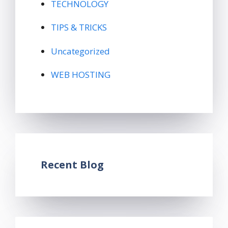
TECHNOLOGY
TIPS & TRICKS
Uncategorized
WEB HOSTING
Recent Blog