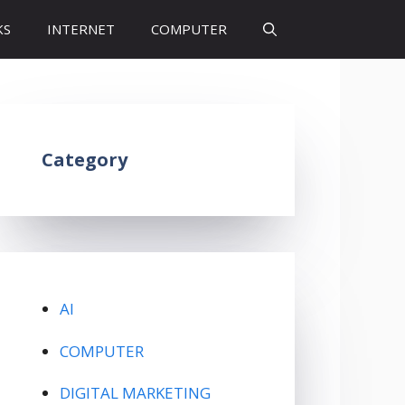
KS
INTERNET
COMPUTER
Category
AI
COMPUTER
DIGITAL MARKETING