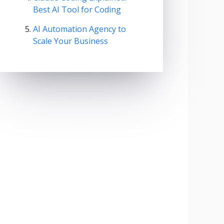
Best AI Tool for Coding
AI Automation Agency to
Scale Your Business