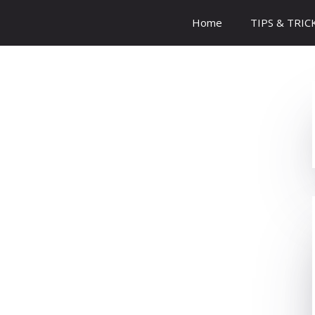
Home
TIPS & TRIC