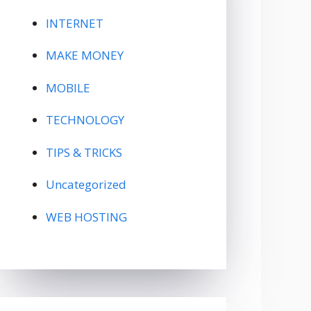
INTERNET
MAKE MONEY
MOBILE
TECHNOLOGY
TIPS & TRICKS
Uncategorized
WEB HOSTING