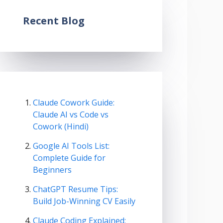
Recent Blog
Claude Cowork Guide:
Claude AI vs Code vs
Cowork (Hindi)
Google AI Tools List:
Complete Guide for
Beginners
ChatGPT Resume Tips:
Build Job-Winning CV Easily
Claude Coding Explained: