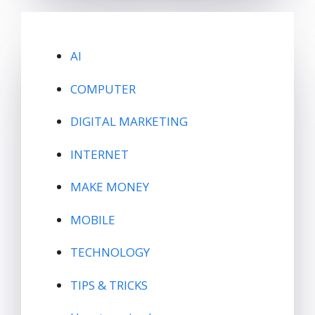
AI
COMPUTER
DIGITAL MARKETING
INTERNET
MAKE MONEY
MOBILE
TECHNOLOGY
TIPS & TRICKS