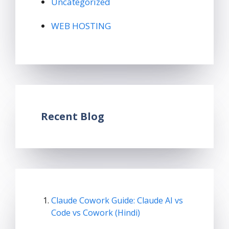
Uncategorized
WEB HOSTING
Recent Blog
Claude Cowork Guide: Claude AI vs
Code vs Cowork (Hindi)