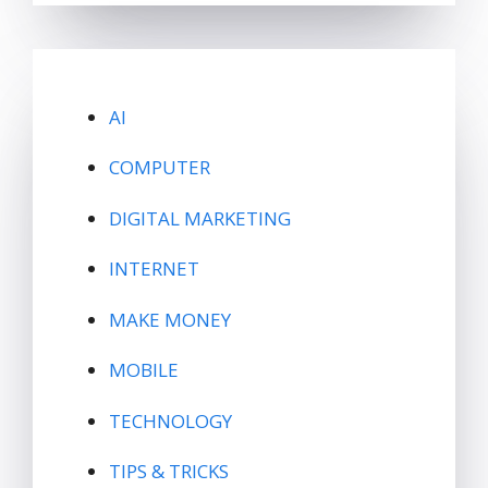
AI
COMPUTER
DIGITAL MARKETING
INTERNET
MAKE MONEY
MOBILE
TECHNOLOGY
TIPS & TRICKS