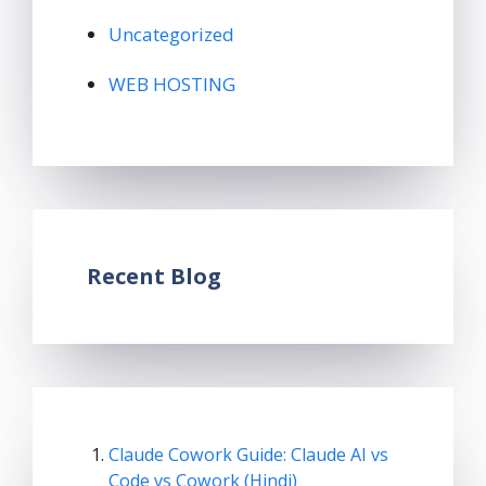
Uncategorized
WEB HOSTING
Recent Blog
Claude Cowork Guide: Claude AI vs
Code vs Cowork (Hindi)