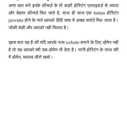
अगर बात करे इनके फ़ीचर्ज़ के तो बाक़ी होस्टिंग प्रवाइडर्ज़ से ज़्यादा
और बेहतर फ़ीचर्ज़ मिल जाते है, साथ ही साथ एक Indian होस्टिंग
provider होने के नाते आपको हिंदी भाषा में अच्छा सपोर्ट मिल जाता है।
जोकी कंही और आपको नही मिलता है।
ख़ास बात यह है की यदि आपके पास website बनाने के लिए डोमेन नही
है तो यह आपको फ़्री सब-डोमेन भी देता है। यानी होस्टिंग के साथ फ़्री
में डोमेन, मतलब ज़ीरो खर्चा।