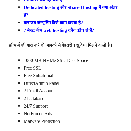
Dedicated hosting और Shared hosting में क्या अंतर
है?
क्लाउड कंप्यूटिंग कैसे काम करता है?
7 बेस्ट चीप web hosting कौन कौन से है?
फ़ीचर्ज़ की बात करे तो आपको ये बेहतरीन सुविधा मिलने वाली है।
1000 MB NVMe SSD Disk Space
Free SSL
Free Sub-domain
DirectAdmin Panel
2 Email Account
2 Database
24/7 Support
No Forced Ads
Malware Protection