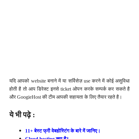
यदि आपको website बनाने में या सर्विसेज़ use करने में कोई असुविधा
होती है तो आप डिरेक्ट इनसे ticket ओपन करके सम्पर्क कर सकते है
और GoogieHost की टीम आपकी सहायता के लिए तैयार रहते है।
ये भी पढ़े :
11+ बेस्ट फ्री वेबहोस्टिंग के बारे में जानिए।
Cloud hosting क्या है?