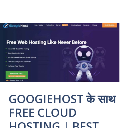
GOOGIEHOST के साथ
FREE CLOUD
HOSTING | BEST