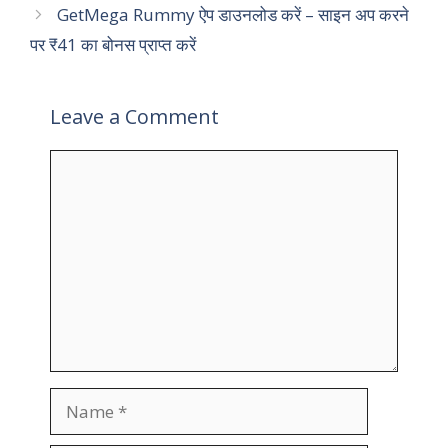
GetMega Rummy ऐप डाउनलोड करें – साइन अप करने
पर ₹41 का बोनस प्राप्त करें
Leave a Comment
Comment
Name