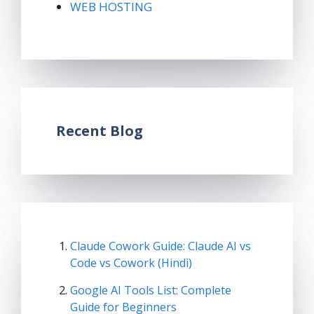
WEB HOSTING
Recent Blog
Claude Cowork Guide: Claude AI vs
Code vs Cowork (Hindi)
Google AI Tools List: Complete
Guide for Beginners