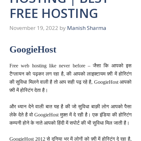
FREE HOSTING
November 19, 2022
by
Manish Sharma
GoogieHost
Free web hosting like never before – जैसा कि आपको इस
टैग्लायन को पढ़कर लग रहा है, की आपको लाइफ़्टायम फ़्री में होस्टिंग
की सुविधा मिलने वाली है तो आप सही पढ़ रहे है, GoogieHost आपको
फ़्री में होस्टिंग देता है।
और ध्यान देने वाली बात यह है की जो सुविधा बाक़ी लोग आपको पैसा
लेके देते है वो GoogieHost मुफ़्त में दे रही है। एक इंडिया की होस्टिंग
कम्पनी होने के नाते आपको हिंदी में सपोर्ट की भी सुविधा मिल जाती है।
GoogieHost 2012 से दुनिया भर में लोगों को फ़्री में होस्टिंग दे रहा है,