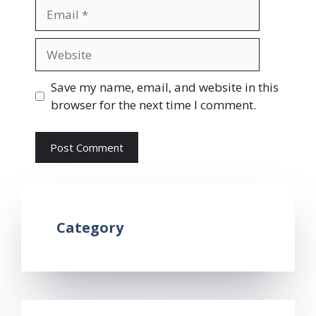
Email
Website
Save my name, email, and website in this
browser for the next time I comment.
Category