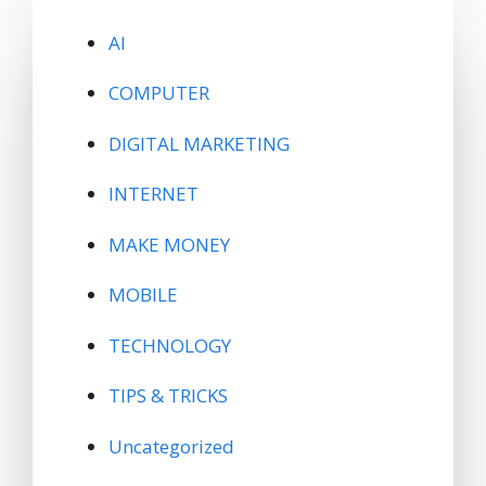
AI
COMPUTER
DIGITAL MARKETING
INTERNET
MAKE MONEY
MOBILE
TECHNOLOGY
TIPS & TRICKS
Uncategorized