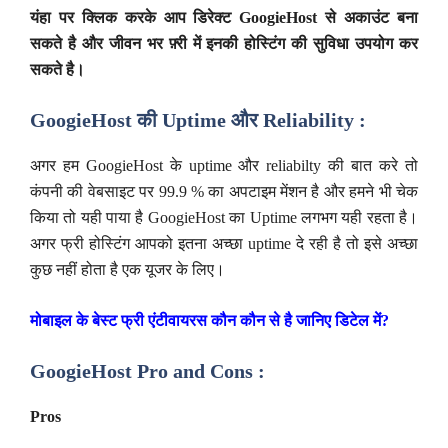
यंहा पर क्लिक
करके आप डिरेक्ट
GoogieHost
से अकाउंट बना
सकते है और जीवन भर फ़्री में इनकी होस्टिंग की सुविधा उपयोग कर
सकते है।
GoogieHost की Uptime और Reliability :
अगर हम GoogieHost के uptime और reliabilty की बात करे तो
कंपनी की वेबसाइट पर 99.9 % का अपटाइम मेंशन है और हमने भी चेक
किया तो यही पाया है GoogieHost का Uptime लगभग यही रहता है।
अगर फ्री होस्टिंग आपको इतना अच्छा uptime दे रही है तो इसे अच्छा
कुछ नहीं होता है एक यूजर के लिए।
मोबाइल के बेस्ट फ्री एंटीवायरस कौन कौन से है जानिए डिटेल में?
GoogieHost Pro and Cons :
Pros