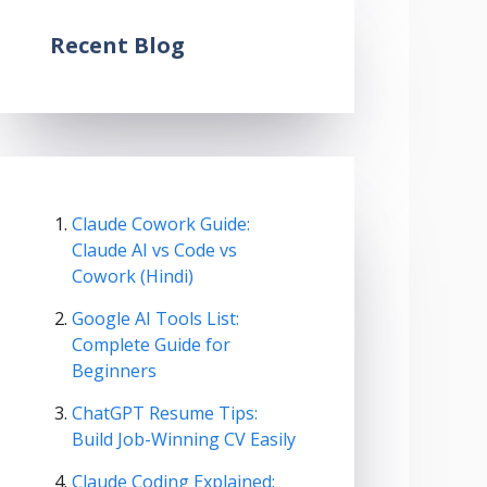
Recent Blog
Claude Cowork Guide:
Claude AI vs Code vs
Cowork (Hindi)
Google AI Tools List:
Complete Guide for
Beginners
ChatGPT Resume Tips:
Build Job-Winning CV Easily
Claude Coding Explained: