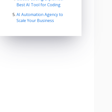
Best AI Tool for Coding
AI Automation Agency to
Scale Your Business