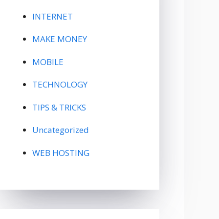
INTERNET
MAKE MONEY
MOBILE
TECHNOLOGY
TIPS & TRICKS
Uncategorized
WEB HOSTING