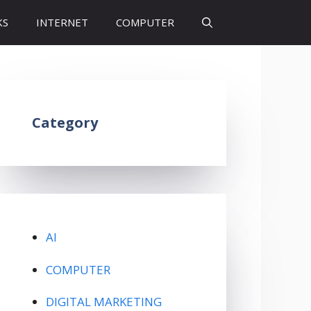
KS
INTERNET
COMPUTER
Category
AI
COMPUTER
DIGITAL MARKETING