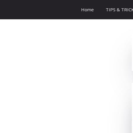
Home
TIPS & TRIC