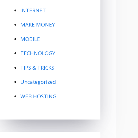
INTERNET
MAKE MONEY
MOBILE
TECHNOLOGY
TIPS & TRICKS
Uncategorized
WEB HOSTING