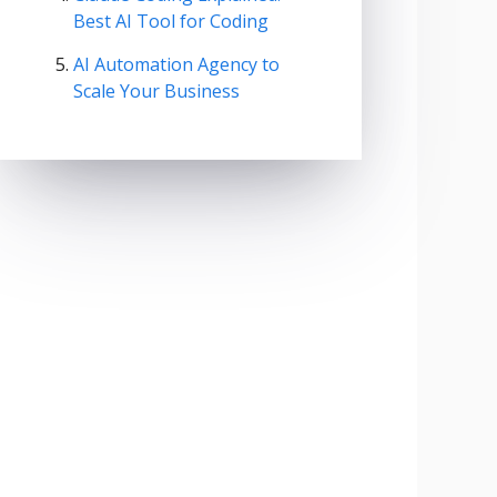
Best AI Tool for Coding
AI Automation Agency to
Scale Your Business