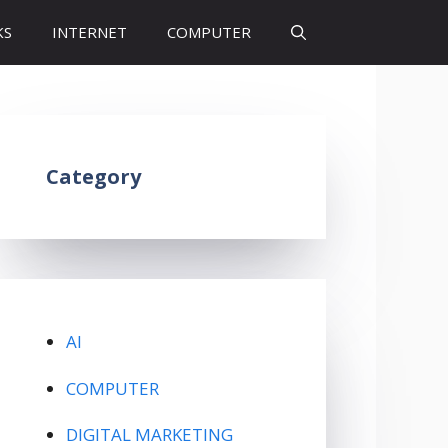
KS
INTERNET
COMPUTER
Category
AI
COMPUTER
DIGITAL MARKETING