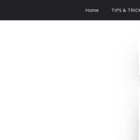
Home
TIPS & TRIC