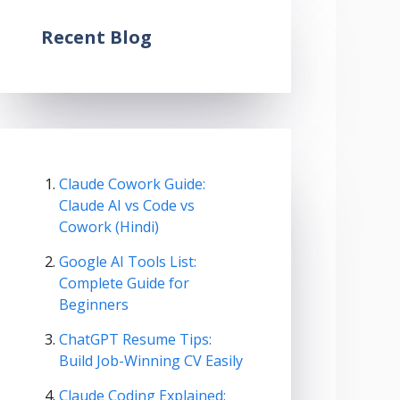
Recent Blog
Claude Cowork Guide:
Claude AI vs Code vs
Cowork (Hindi)
Google AI Tools List:
Complete Guide for
Beginners
ChatGPT Resume Tips:
Build Job-Winning CV Easily
Claude Coding Explained: