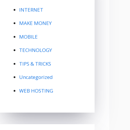
INTERNET
MAKE MONEY
MOBILE
TECHNOLOGY
TIPS & TRICKS
Uncategorized
WEB HOSTING