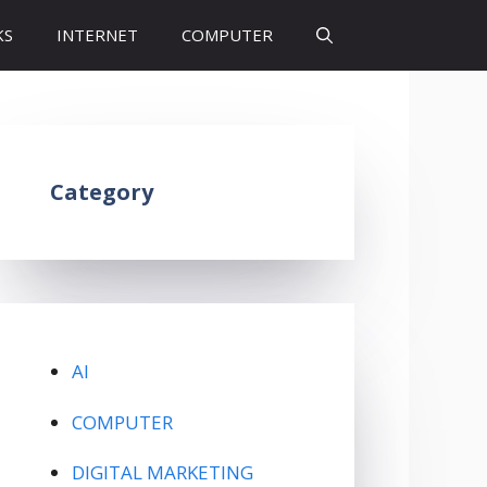
KS
INTERNET
COMPUTER
Category
AI
COMPUTER
DIGITAL MARKETING