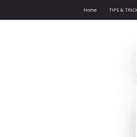
Home
TIPS & TRIC