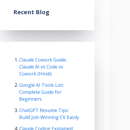
Recent Blog
Claude Cowork Guide:
Claude AI vs Code vs
Cowork (Hindi)
Google AI Tools List:
Complete Guide for
Beginners
ChatGPT Resume Tips:
Build Job-Winning CV Easily
Claude Coding Explained: