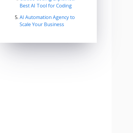
Best AI Tool for Coding
AI Automation Agency to
Scale Your Business