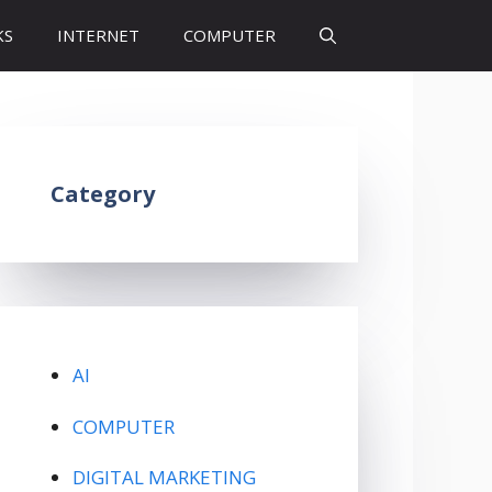
KS
INTERNET
COMPUTER
Category
AI
COMPUTER
DIGITAL MARKETING