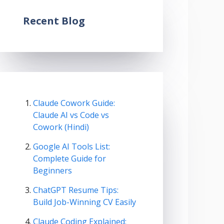
Recent Blog
Claude Cowork Guide:
Claude AI vs Code vs
Cowork (Hindi)
Google AI Tools List:
Complete Guide for
Beginners
ChatGPT Resume Tips:
Build Job-Winning CV Easily
Claude Coding Explained: