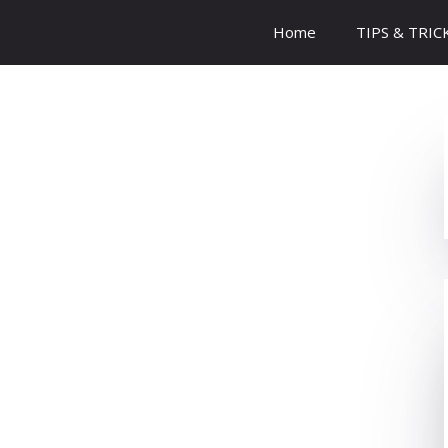
Home
TIPS & TRIC