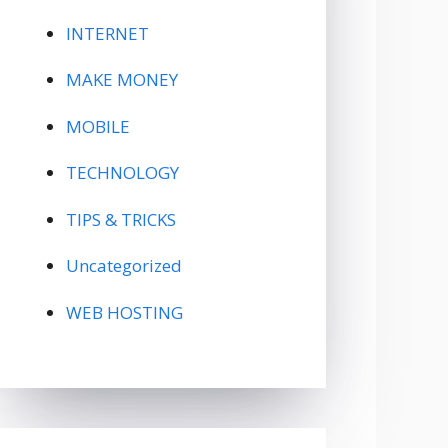
INTERNET
MAKE MONEY
MOBILE
TECHNOLOGY
TIPS & TRICKS
Uncategorized
WEB HOSTING