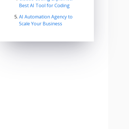
Best AI Tool for Coding
AI Automation Agency to
Scale Your Business